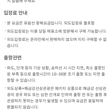
시 말씀해 주세요.
입장료 안내
본 요금은 유람선 왕복요금입니다. 외도입장료 불포함
외도입장료는 이용 당일 매표소에 방문해서 구매 가능합니다.
외도입장료는 온라인에서 판매하지 않으며 미리 구매할 수 없
습니다.
출항관련
파도, 안개 등의 기상 상황, 승하선 시 시간 지연, 최소 출항인
원 부족 등으로 출항시간이 10~30분 조기 출항 또는 지연 출
항할 수 있습니다.
외도상륙+해금강선상관광은 패키지 상품으로 해금강 선상관
광의 경우 파도 또는 심한 안개로 인하여 출항 전 또는 출항 후
관광하지 못하는 경우가 발생할 수 있으며 요금은 동일하며
환불되지 않습니다.