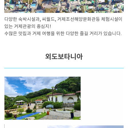
다양한 숙박시설과, 씨월드, 거제조선해양문화관등 체험시설이
있는 거제관광의 중심지!
수많은 맛집과 거제 여행을 위한 다양한 즐길 거리가 있습니다.
외도보타니아