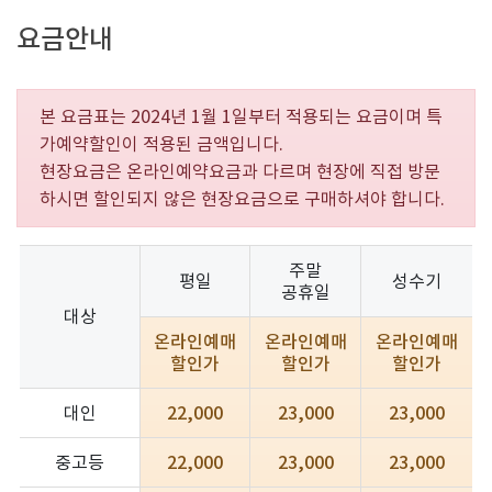
요금안내
본 요금표는 2024년 1월 1일부터 적용되는 요금이며 특
가예약할인이 적용된 금액입니다.
현장요금은 온라인예약요금과 다르며 현장에 직접 방문
하시면 할인되지 않은 현장요금으로 구매하셔야 합니다.
주말
평일
성수기
공휴일
대상
온라인예매
온라인예매
온라인예매
할인가
할인가
할인가
대인
22,000
23,000
23,000
중고등
22,000
23,000
23,000