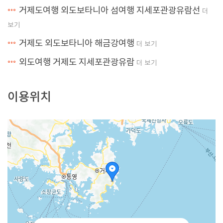
거제도여행 외도보타니아 섬여행 지세포관광유람선
더
보기
거제도 외도보타니아 해금강여행
더 보기
외도여행 거제도 지세포관광유람
더 보기
이용위치