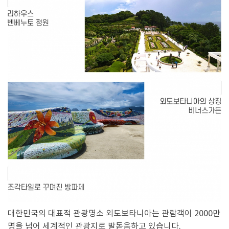
대한민국의 대표적 관광명소 외도보타니아는 관람객이 2000만
명을 넘어 세계적인 관광지로 발돋움하고 있습니다.