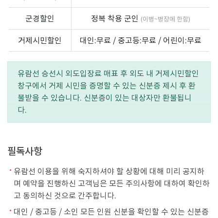
군경할인
정복 착용 군인
(이병~병장에 한함)
거제시민할인
대인:무료 / 중고등:무료 / 어린이:무료
유람선 승선시 외도입장료 매표 후 외도 내 거제시민할인
창구에서 거제 시민을 증명할 수 있는 신분증 제시 후 환
불받을 수 있습니다. 신분증이 있는 대상자만 환불됩니
다.
필독사항
유람선 이용을 위해 숙지하셔야 할 상황에 대해 미리 공지하
며 예약을 진행하신 고객님은 모든 주의사항에 대하여 확인하
고 동의하신 것으로 간주합니다.
대인 / 중고등 / 소인 모든 인원 신분을 확인할 수 있는 신분증