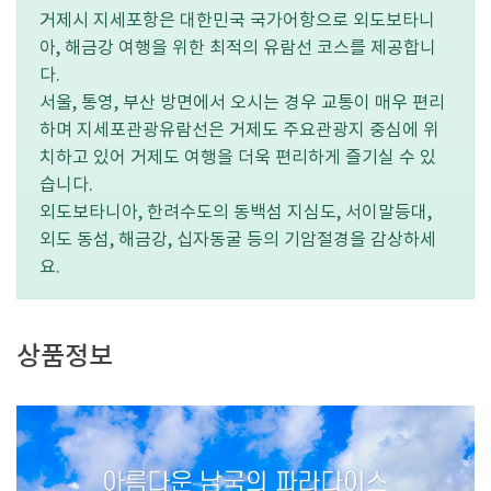
거제시 지세포항은 대한민국 국가어항으로 외도보타니
아, 해금강 여행을 위한 최적의 유람선 코스를 제공합니
다.
서울, 통영, 부산 방면에서 오시는 경우 교통이 매우 편리
하며 지세포관광유람선은 거제도 주요관광지 중심에 위
치하고 있어 거제도 여행을 더욱 편리하게 즐기실 수 있
습니다.
외도보타니아, 한려수도의 동백섬 지심도, 서이말등대,
외도 동섬, 해금강, 십자동굴 등의 기암절경을 감상하세
요.
상품정보